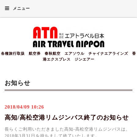
メニュー
各種旅行取扱 航空券 春秋航空 エアソウル チャイナエアラインズ 香
港エクスプレス ジンエアー
お知らせ
2018/04/09 10:26
高知/高松空港リムジンバス終了のお知らせ
長らくご利用いただきました高知-高松空港リムジンバスは、
2018年3月31日を持ちまして終了いたします。